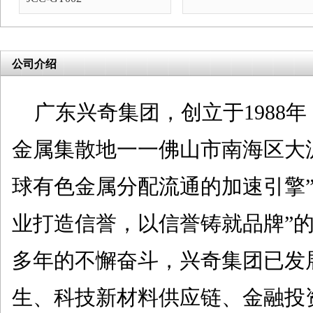
公司介绍
广东兴奇集团，创立于1988
金属集散地一一佛山市南海区大
球有色金属分配流通的加速引擎”
业打造信誉，以信誉铸就品牌”
多年的不懈奋斗，兴奇集团已发
生、科技新材料供应链、金融投