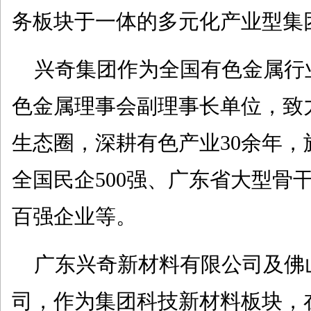
务板块于一体的多元化产业型集
兴奇集团作为全国有色金属行
色金属理事会副理事长单位，致
生态圈，深耕有色产业30余年
全国民企500强、广东省大型骨
百强企业等。
广东兴奇新材料有限公司及佛
司，作为集团科技新材料板块，