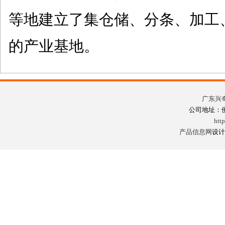
等地建立了集仓储、分条、加工
的产业基地。
广东兴
公司地址：
htt
产品信息网
设计